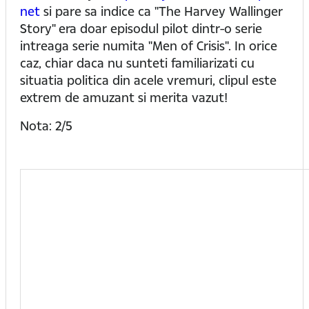
net
si pare sa indice ca "The Harvey Wallinger
Story" era doar episodul pilot dintr-o serie
intreaga serie numita "Men of Crisis". In orice
caz, chiar daca nu sunteti familiarizati cu
situatia politica din acele vremuri, clipul este
extrem de amuzant si merita vazut!
Nota: 2/5