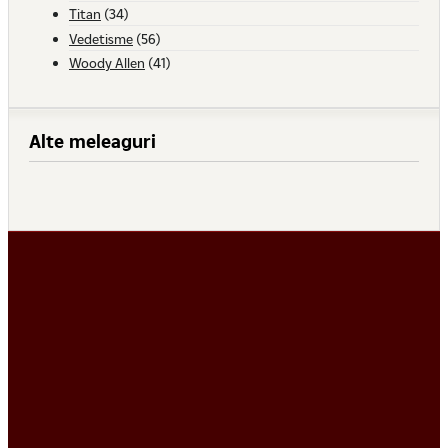
Titan
(34)
Vedetisme
(56)
Woody Allen
(41)
Alte meleaguri