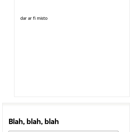
dar ar fi misto
Blah, blah, blah