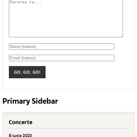
Primary Sidebar
Concerte
8 iunie 2023