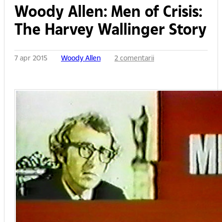
Woody Allen: Men of Crisis:
The Harvey Wallinger Story
7 apr 2015
Woody Allen
2 comentarii