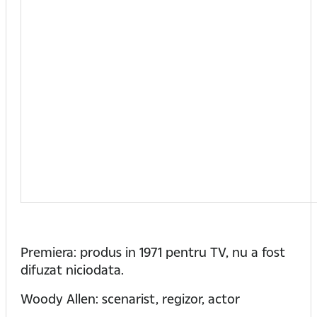
Premiera: produs in 1971 pentru TV, nu a fost
difuzat niciodata.
Woody Allen: scenarist, regizor, actor