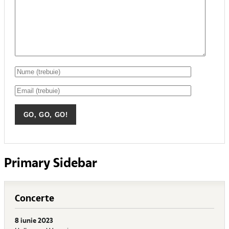
Primary Sidebar
Concerte
8 iunie 2023