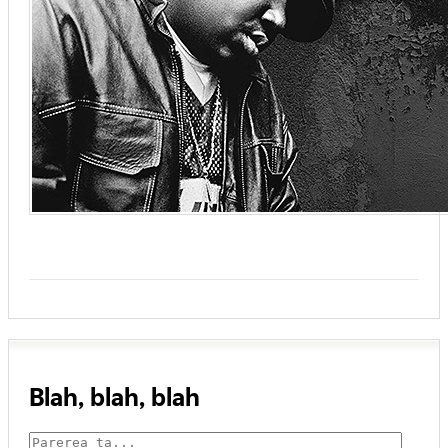
Blah, blah, blah