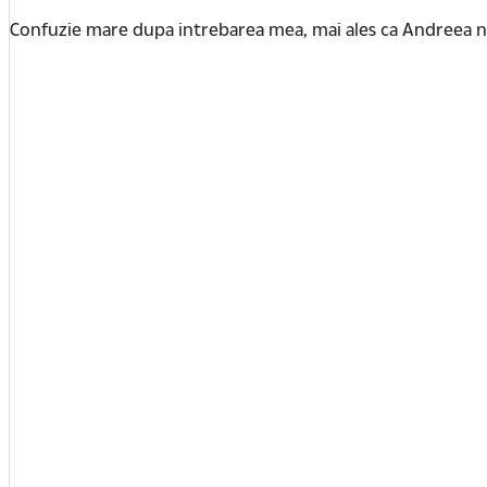
Confuzie mare dupa intrebarea mea, mai ales ca Andreea nu a