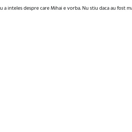
 inteles despre care Mihai e vorba. Nu stiu daca au fost mai