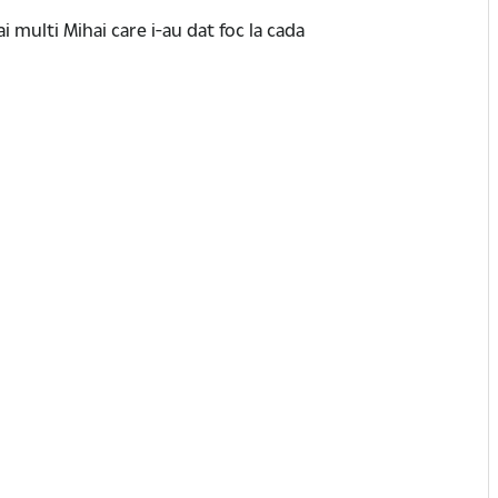
 multi Mihai care i-au dat foc la cada