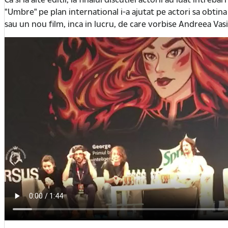
"Umbre" pe plan international i-a ajutat pe actori sa obtina 
sau un nou film, inca in lucru, de care vorbise Andreea Vasi