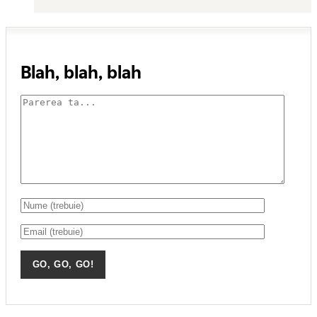
Blah, blah, blah