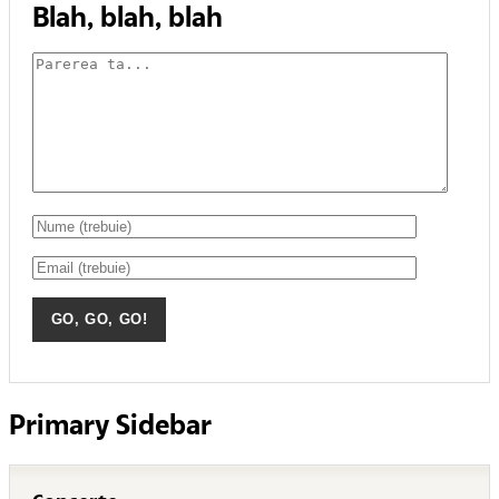
Blah, blah, blah
Primary Sidebar