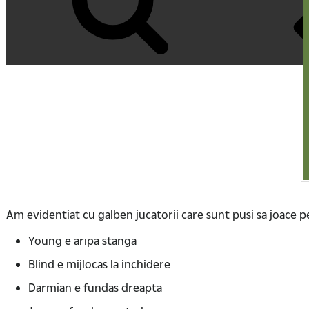
Am evidentiat cu galben jucatorii care sunt pusi sa joace p
Young e aripa stanga
Blind e mijlocas la inchidere
Darmian e fundas dreapta