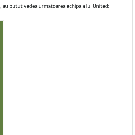
e, au putut vedea urmatoarea echipa a lui United: