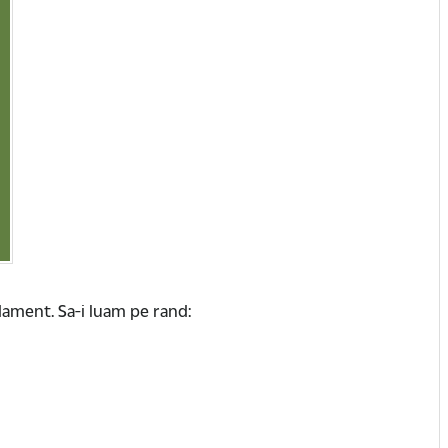
dament. Sa-i luam pe rand: