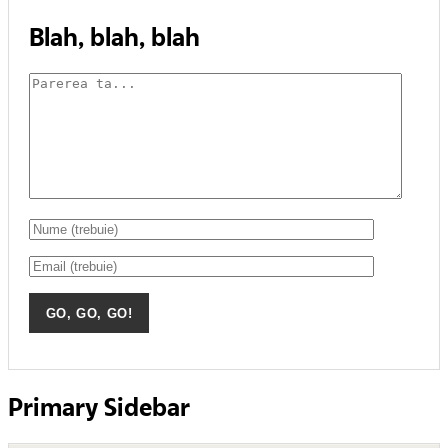
Blah, blah, blah
Primary Sidebar