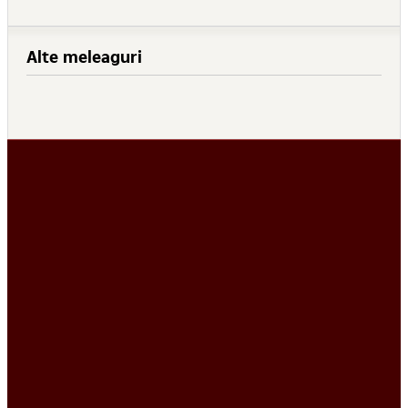
Alte meleaguri