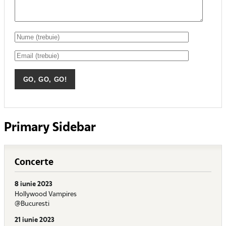
Primary Sidebar
Concerte
8 iunie 2023
Hollywood Vampires
@Bucuresti
21 iunie 2023