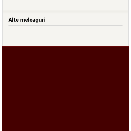
Alte meleaguri