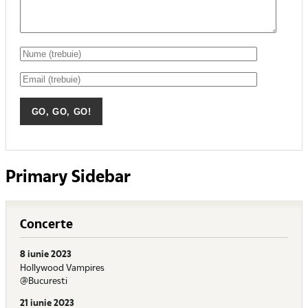
Primary Sidebar
Concerte
8 iunie 2023
Hollywood Vampires
@Bucuresti
21 iunie 2023