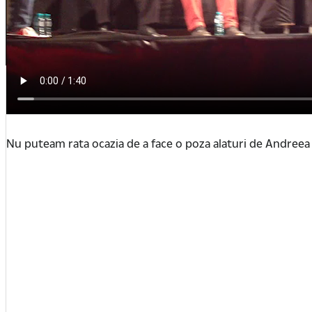
Nu puteam rata ocazia de a face o poza alaturi de Andreea V