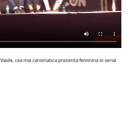
asile, cea mai carismatica prezenta feminina in serial