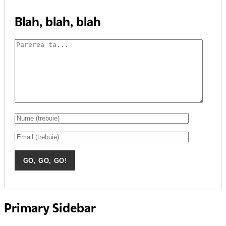
Blah, blah, blah
Primary Sidebar