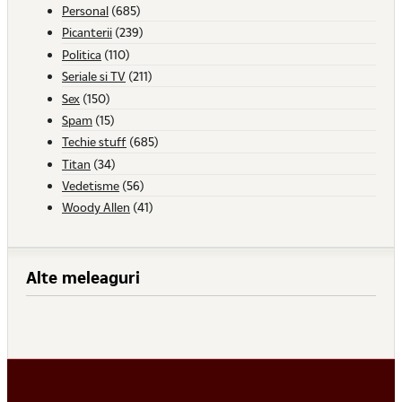
Personal
(685)
Picanterii
(239)
Politica
(110)
Seriale si TV
(211)
Sex
(150)
Spam
(15)
Techie stuff
(685)
Titan
(34)
Vedetisme
(56)
Woody Allen
(41)
Alte meleaguri