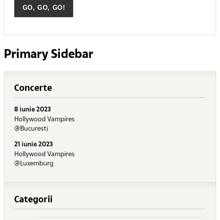
Primary Sidebar
Concerte
8 iunie 2023
Hollywood Vampires
@Bucuresti
21 iunie 2023
Hollywood Vampires
@Luxemburg
Categorii