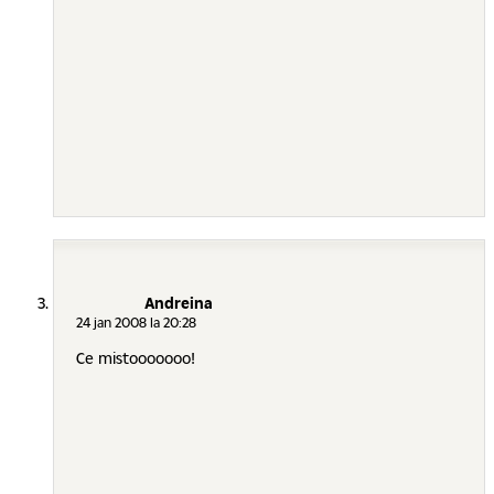
Andreina
24 jan 2008 la 20:28
Ce mistooooooo!