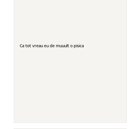
Ca tot vreau eu de muuult o pisica