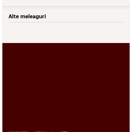
Alte meleaguri