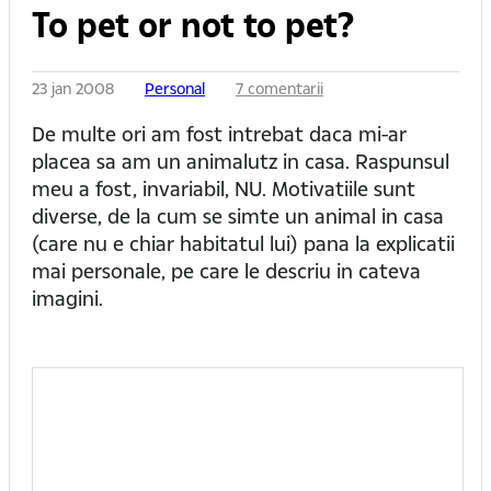
To pet or not to pet?
23 jan 2008
Personal
7 comentarii
De multe ori am fost intrebat daca mi-ar
placea sa am un animalutz in casa. Raspunsul
meu a fost, invariabil, NU. Motivatiile sunt
diverse, de la cum se simte un animal in casa
(care nu e chiar habitatul lui) pana la explicatii
mai personale, pe care le descriu in cateva
imagini.