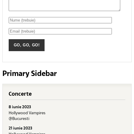
Primary Sidebar
Concerte
8 iunie 2023
Hollywood Vampires
@Bucuresti
21 iunie 2023
Hollywood Vampires