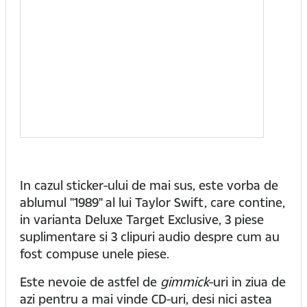
In cazul sticker-ului de mai sus, este vorba de
ablumul "1989" al lui Taylor Swift, care contine,
in varianta Deluxe Target Exclusive, 3 piese
suplimentare si 3 clipuri audio despre cum au
fost compuse unele piese.
Este nevoie de astfel de
gimmick
-uri in ziua de
azi pentru a mai vinde CD-uri, desi nici astea