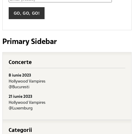
Primary Sidebar
Concerte
8 iunie 2023
Hollywood Vampires
@Bucuresti
21 iunie 2023
Hollywood Vampires
@Luxemburg
Categorii