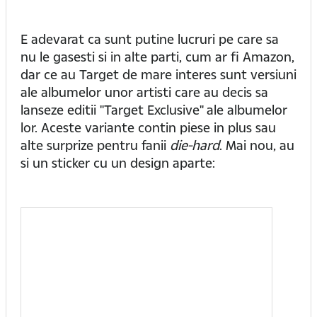
E adevarat ca sunt putine lucruri pe care sa
nu le gasesti si in alte parti, cum ar fi Amazon,
dar ce au Target de mare interes sunt versiuni
ale albumelor unor artisti care au decis sa
lanseze editii "Target Exclusive" ale albumelor
lor. Aceste variante contin piese in plus sau
alte surprize pentru fanii
die-hard
. Mai nou, au
si un sticker cu un design aparte: