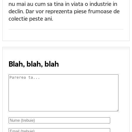
nu mai au cum sa tina in viata o industrie in
declin. Dar vor reprezenta piese frumoase de
colectie peste ani.
Blah, blah, blah