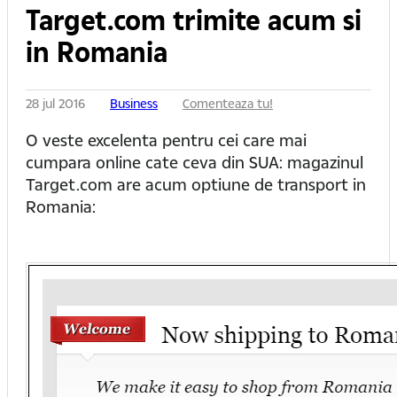
Target.com trimite acum si
in Romania
28 jul 2016
Business
Comenteaza tu!
O veste excelenta pentru cei care mai
cumpara online cate ceva din SUA: magazinul
Target.com are acum optiune de transport in
Romania: