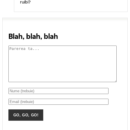
ruibi?
Blah, blah, blah