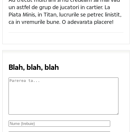
un astfel de grup de jucatori in cartier. La
Piata Minis, in Titan, lucrurile se petrec linistit,
ca in vremurile bune. O adevarata placere!
Blah, blah, blah