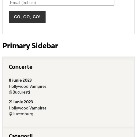
Primary Sidebar
Concerte
8 iunie 2023
Hollywood Vampires
@Bucuresti
21 iunie 2023
Hollywood Vampires
@Luxemburg
Categorii