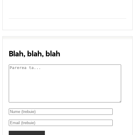
Blah, blah, blah