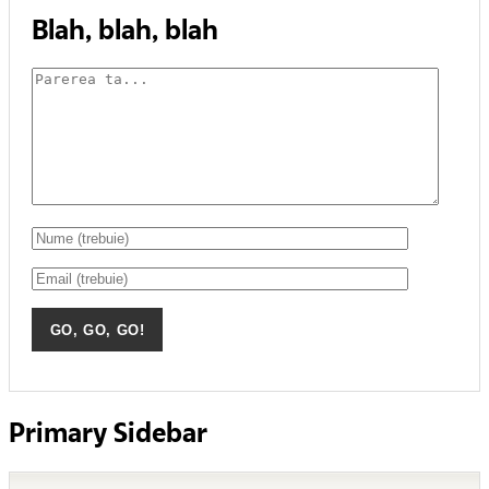
Blah, blah, blah
Primary Sidebar