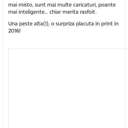
mai misto, sunt mai multe caricaturi, poante
mai inteligente... chiar merita rasfoit.
Una peste alta(!), o surpriza placuta in print in
2016!