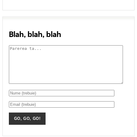
Blah, blah, blah