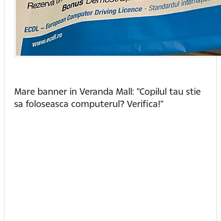
Mare banner in Veranda Mall: "Copilul tau stie
sa foloseasca computerul? Verifica!"