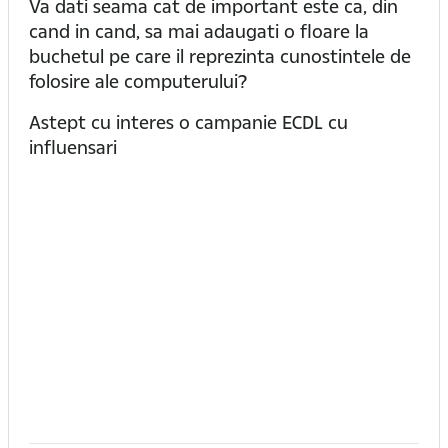
Va dati seama cat de important este ca, din
cand in cand, sa mai adaugati o floare la
buchetul pe care il reprezinta cunostintele de
folosire ale computerului?
Astept cu interes o campanie ECDL cu
influensari