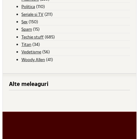
Politica
(110)
Seriale si TV
(211)
Sex
(150)
Spam
(15)
Techie stuff
(685)
Titan
(34)
Vedetisme
(56)
Woody Allen
(41)
Alte meleaguri