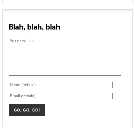
Blah, blah, blah