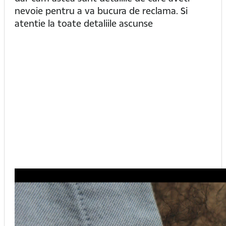
nevoie pentru a va bucura de reclama. Si
atentie la toate detaliile ascunse