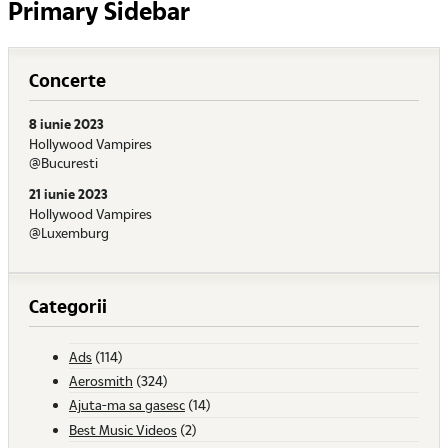
Primary Sidebar
Concerte
8 iunie 2023
Hollywood Vampires
@Bucuresti
21 iunie 2023
Hollywood Vampires
@Luxemburg
Categorii
Ads
(114)
Aerosmith
(324)
Ajuta-ma sa gasesc
(14)
Best Music Videos
(2)