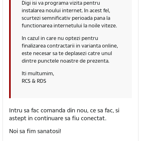
Digi isi va programa vizita pentru
instalarea noului internet. In acest fel,
scurtezi semnificativ perioada pana la
functionarea internetului la noile viteze.
In cazul in care nu optezi pentru
finalizarea contractarii in varianta online,
este necesar sa te deplasezi catre unul
dintre punctele noastre de prezenta.
Iti multumim,
RCS & RDS
Intru sa fac comanda din nou, ce sa fac, si
astept in continuare sa fiu conectat.
Noi sa fim sanatosi!