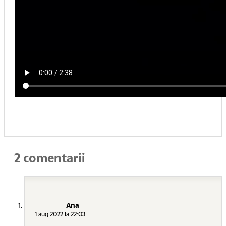
2 comentarii
Ana
1 aug 2022 la 22:03