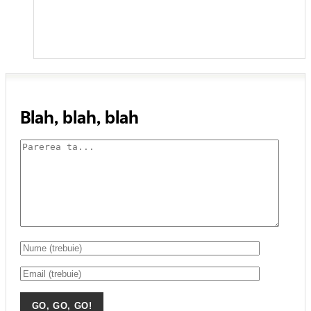
Blah, blah, blah