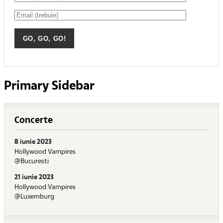
Primary Sidebar
Concerte
8 iunie 2023
Hollywood Vampires
@Bucuresti
21 iunie 2023
Hollywood Vampires
@Luxemburg