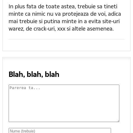
In plus fata de toate astea, trebuie sa tineti
minte ca nimic nu va protejeaza de voi, adica
mai trebuie si putina minte in a evita site-uri
warez, de crack-uri, xxx si altele asemenea.
Blah, blah, blah