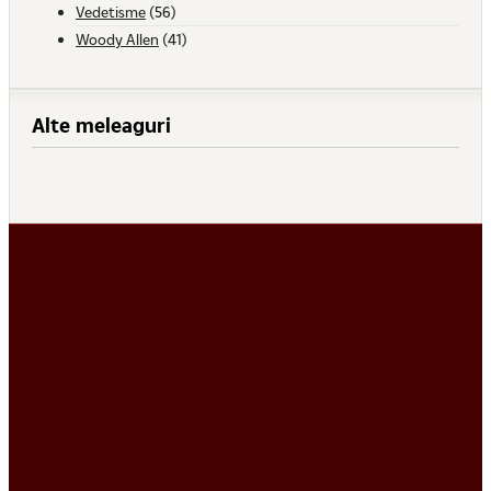
Vedetisme
(56)
Woody Allen
(41)
Alte meleaguri