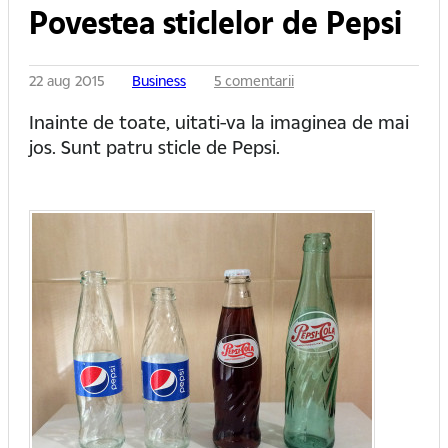
Povestea sticlelor de Pepsi
22 aug 2015
Business
5 comentarii
Inainte de toate, uitati-va la imaginea de mai
jos. Sunt patru sticle de Pepsi.