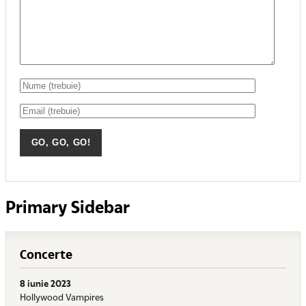
Primary Sidebar
Concerte
8 iunie 2023
Hollywood Vampires