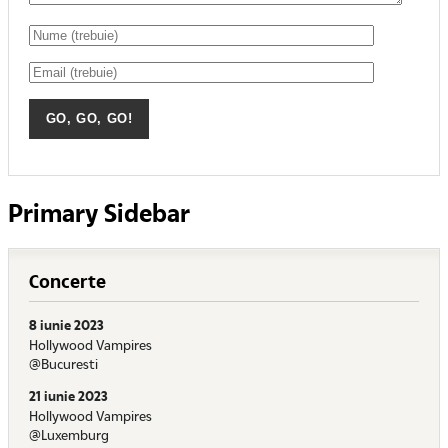
Primary Sidebar
Concerte
8 iunie 2023
Hollywood Vampires
@Bucuresti
21 iunie 2023
Hollywood Vampires
@Luxemburg