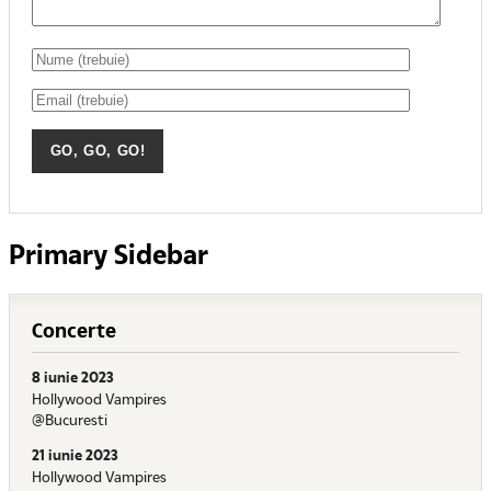
Primary Sidebar
Concerte
8 iunie 2023
Hollywood Vampires
@Bucuresti
21 iunie 2023
Hollywood Vampires