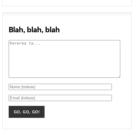
Blah, blah, blah