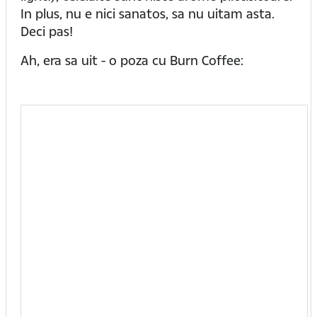
In plus, nu e nici sanatos, sa nu uitam asta.
Deci pas!
Ah, era sa uit - o poza cu Burn Coffee: