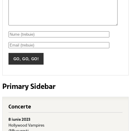
Primary Sidebar
Concerte
8 iunie 2023
Hollywood Vampires
@Bucuresti