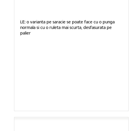
LE: o varianta pe saracie se poate face cu o punga
normala si cu o ruleta mai scurta, desfasurata pe
palier