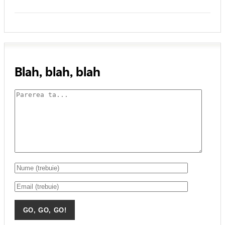
Blah, blah, blah