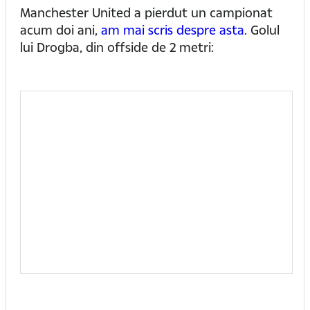
Manchester United a pierdut un campionat
acum doi ani,
am mai scris despre asta
. Golul
lui Drogba, din offside de 2 metri: