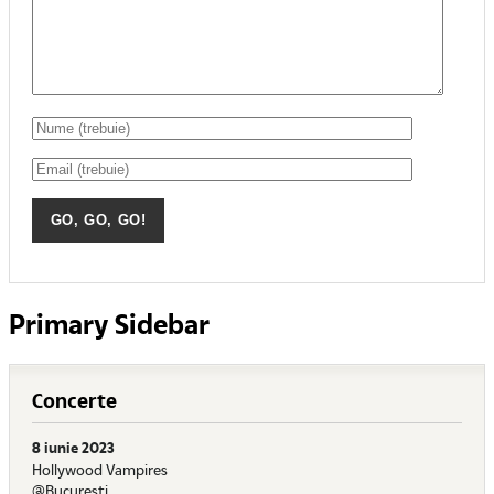
Primary Sidebar
Concerte
8 iunie 2023
Hollywood Vampires
@Bucuresti