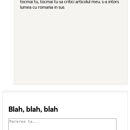
tocmai tu, tocmai tu sa critici articolul meu. s-a intors
lumea cu romania in sus
Blah, blah, blah