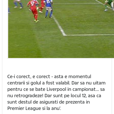
Ce-i corect, e corect - asta e momentul
centrarii si golul a fost valabil. Dar sa nu uitam
pentru ce se bate Liverpool in campionat... sa
nu retrogradeze! Dar sunt pe locul 12, asa ca
sunt destul de asigurati de prezenta in
Premier League si la anu'.