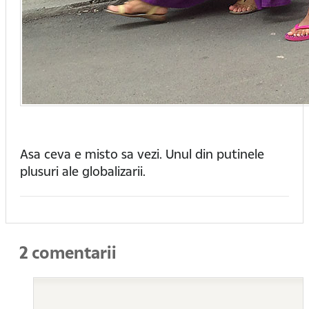
Asa ceva e misto sa vezi. Unul din putinele
plusuri ale globalizarii.
2 comentarii