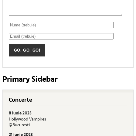
Primary Sidebar
Concerte
8 iunie 2023
Hollywood Vampires
@Bucuresti
21 iunie 2023