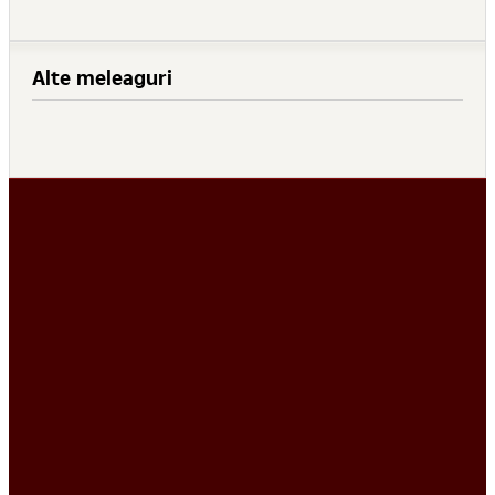
Alte meleaguri