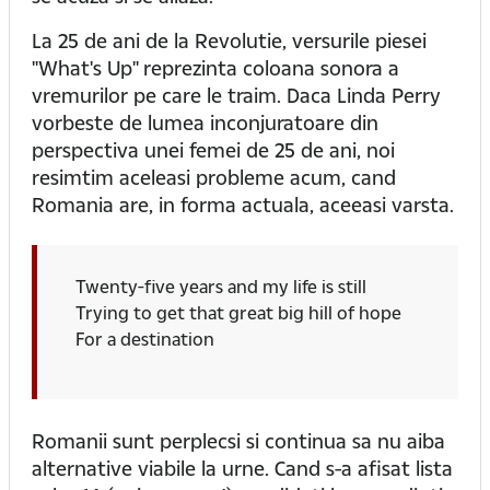
La 25 de ani de la Revolutie, versurile piesei
"What's Up" reprezinta coloana sonora a
vremurilor pe care le traim. Daca Linda Perry
vorbeste de lumea inconjuratoare din
perspectiva unei femei de 25 de ani, noi
resimtim aceleasi probleme acum, cand
Romania are, in forma actuala, aceeasi varsta.
Twenty-five years and my life is still
Trying to get that great big hill of hope
For a destination
Romanii sunt perplecsi si continua sa nu aiba
alternative viabile la urne. Cand s-a afisat lista