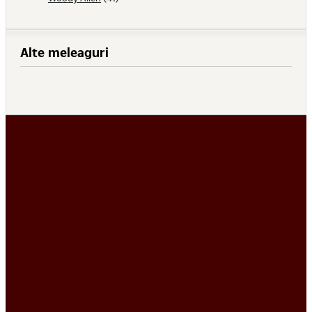
Alte meleaguri