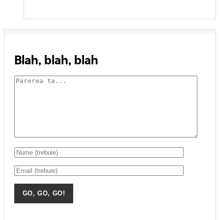
Blah, blah, blah