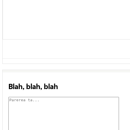
Blah, blah, blah