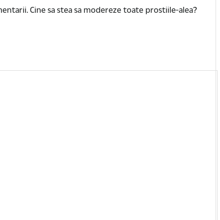
omentarii. Cine sa stea sa modereze toate prostiile-alea?