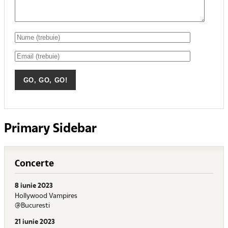
Primary Sidebar
Concerte
8 iunie 2023
Hollywood Vampires
@Bucuresti
21 iunie 2023