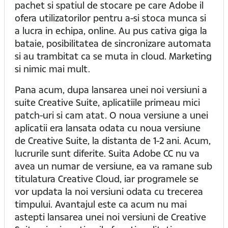
pachet si spatiul de stocare pe care Adobe il
ofera utilizatorilor pentru a-si stoca munca si
a lucra in echipa, online. Au pus cativa giga la
bataie, posibilitatea de sincronizare automata
si au trambitat ca se muta in cloud. Marketing
si nimic mai mult.
Pana acum, dupa lansarea unei noi versiuni a
suite Creative Suite, aplicatiile primeau mici
patch-uri si cam atat. O noua versiune a unei
aplicatii era lansata odata cu noua versiune
de Creative Suite, la distanta de 1-2 ani. Acum,
lucrurile sunt diferite. Suita Adobe CC nu va
avea un numar de versiune, ea va ramane sub
titulatura Creative Cloud, iar programele se
vor updata la noi versiuni odata cu trecerea
timpului. Avantajul este ca acum nu mai
astepti lansarea unei noi versiuni de Creative