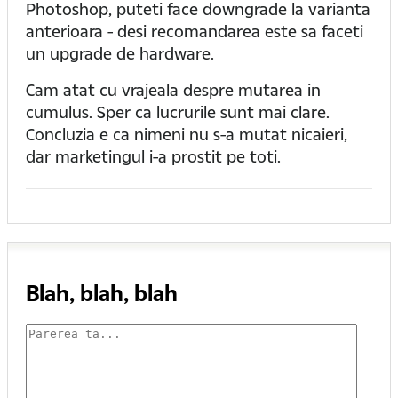
Photoshop, puteti face downgrade la varianta
anterioara - desi recomandarea este sa faceti
un upgrade de hardware.
Cam atat cu vrajeala despre mutarea in
cumulus. Sper ca lucrurile sunt mai clare.
Concluzia e ca nimeni nu s-a mutat nicaieri,
dar marketingul i-a prostit pe toti.
Blah, blah, blah