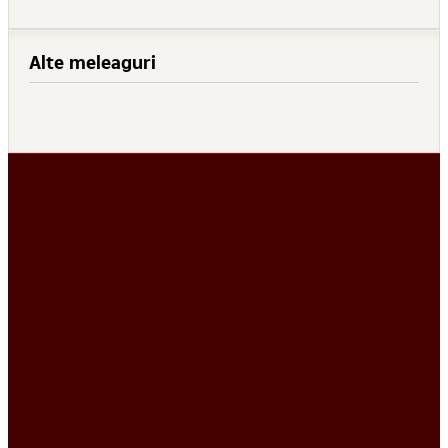
Alte meleaguri