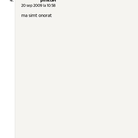
20 sep 2009 la 10:58
ma simt onorat