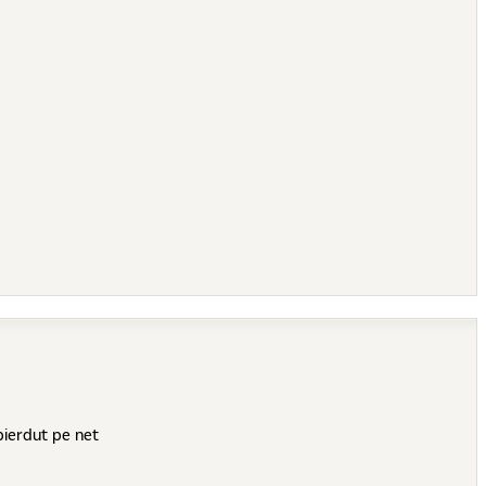
 pierdut pe net