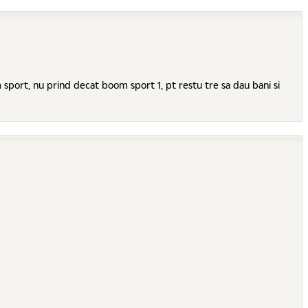
sport, nu prind decat boom sport 1, pt restu tre sa dau bani si