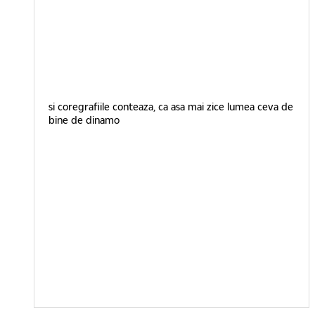
si coregrafiile conteaza, ca asa mai zice lumea ceva de
bine de dinamo