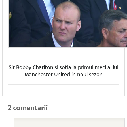
Sir Bobby Charlton si sotia la primul meci al lui
Manchester United in noul sezon
2 comentarii