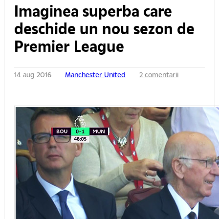
Imaginea superba care
deschide un nou sezon de
Premier League
14 aug 2016
Manchester United
2 comentarii