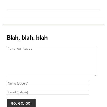
Blah, blah, blah