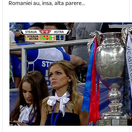
Romaniei au, insa, alta parere...