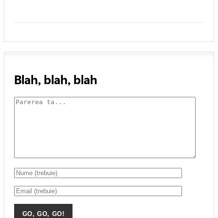
Blah, blah, blah