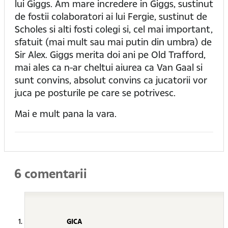
lui Giggs. Am mare incredere in Giggs, sustinut
de fostii colaboratori ai lui Fergie, sustinut de
Scholes si alti fosti colegi si, cel mai important,
sfatuit (mai mult sau mai putin din umbra) de
Sir Alex. Giggs merita doi ani pe Old Trafford,
mai ales ca n-ar cheltui aiurea ca Van Gaal si
sunt convins, absolut convins ca jucatorii vor
juca pe posturile pe care se potrivesc.
Mai e mult pana la vara.
6 comentarii
GICA