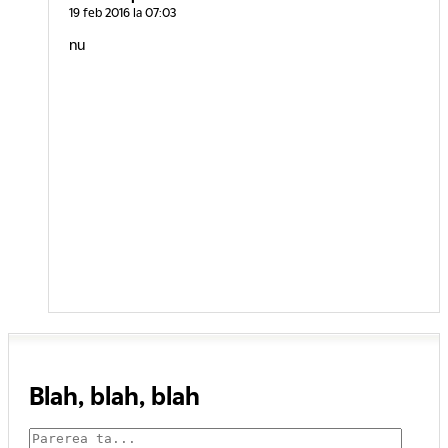
19 feb 2016 la 07:03
nu
Blah, blah, blah