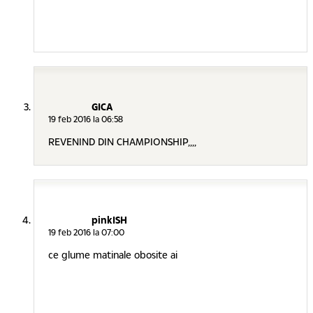
GICA
19 feb 2016 la 06:58
REVENIND DIN CHAMPIONSHIP,,,,
pinkISH
19 feb 2016 la 07:00
ce glume matinale obosite ai