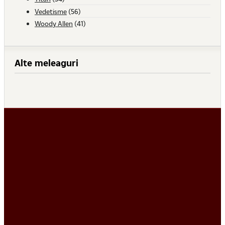
Vedetisme
(56)
Woody Allen
(41)
Alte meleaguri