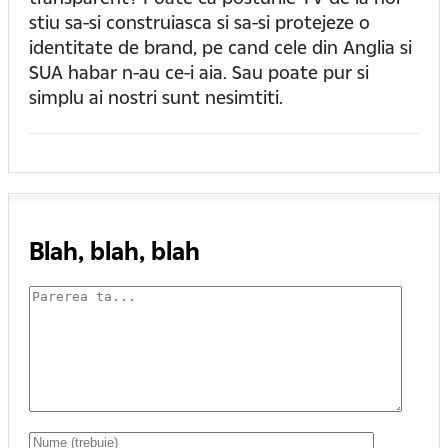
stiu sa-si construiasca si sa-si protejeze o
identitate de brand, pe cand cele din Anglia si
SUA habar n-au ce-i aia. Sau poate pur si
simplu ai nostri sunt nesimtiti.
Blah, blah, blah