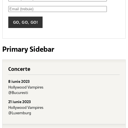
Primary Sidebar
Concerte
8 iunie 2023
Hollywood Vampires
@Bucuresti
21 iunie 2023
Hollywood Vampires
@Luxemburg