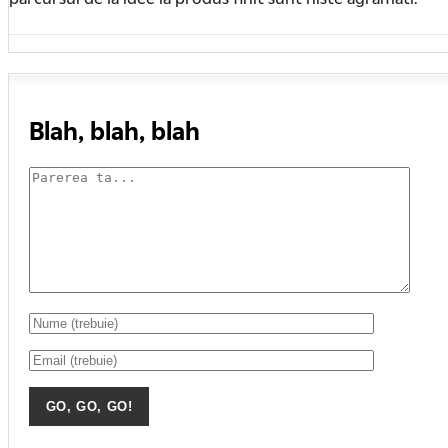
Blah, blah, blah