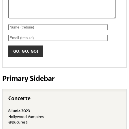
Primary Sidebar
Concerte
8 iunie 2023
Hollywood Vampires
@Bucuresti