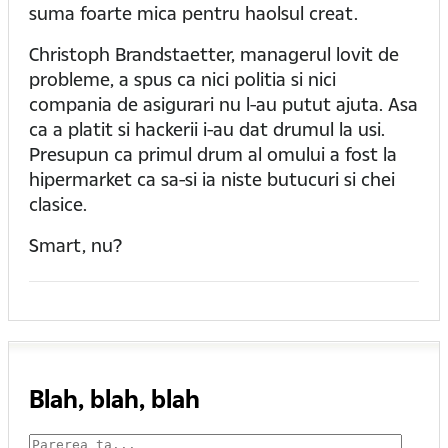
suma foarte mica pentru haolsul creat.
Christoph Brandstaetter, managerul lovit de
probleme, a spus ca nici politia si nici
compania de asigurari nu l-au putut ajuta. Asa
ca a platit si hackerii i-au dat drumul la usi.
Presupun ca primul drum al omului a fost la
hipermarket ca sa-si ia niste butucuri si chei
clasice.
Smart, nu?
Blah, blah, blah