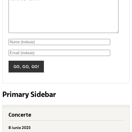
Primary Sidebar
Concerte
8 iunie 2023