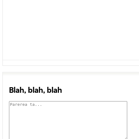
Blah, blah, blah