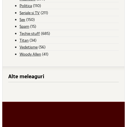
Politica
(110)
Seriale si TV
(211)
Sex
(150)
Spam
(15)
Techie stuff
(685)
Titan
(34)
Vedetisme
(56)
Woody Allen
(41)
Alte meleaguri