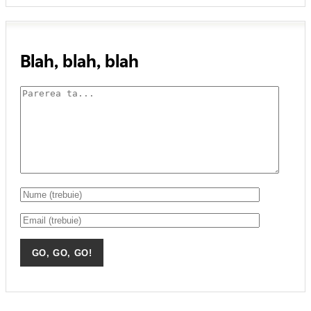
Blah, blah, blah