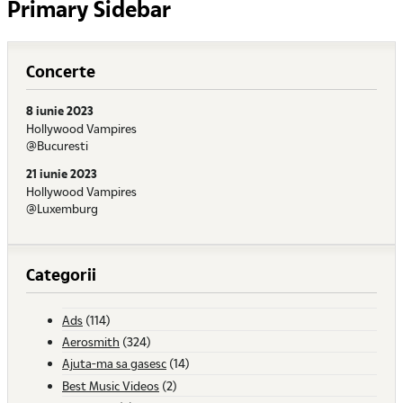
Primary Sidebar
Concerte
8 iunie 2023
Hollywood Vampires
@Bucuresti
21 iunie 2023
Hollywood Vampires
@Luxemburg
Categorii
Ads
(114)
Aerosmith
(324)
Ajuta-ma sa gasesc
(14)
Best Music Videos
(2)