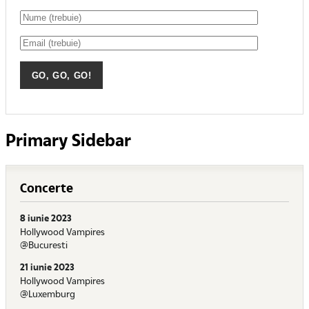
Primary Sidebar
Concerte
8 iunie 2023
Hollywood Vampires
@Bucuresti
21 iunie 2023
Hollywood Vampires
@Luxemburg