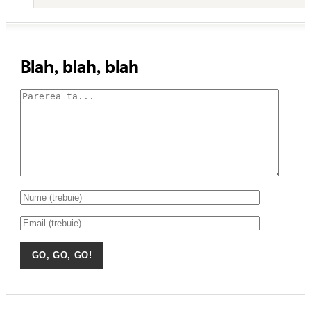
Blah, blah, blah