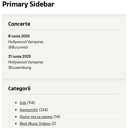
Primary Sidebar
Concerte
8 iunie 2023
Hollywood Vampires
@Bucuresti
21 iunie 2023
Hollywood Vampires
@Luxemburg
Categorii
Ads
(114)
Aerosmith
(324)
Ajuta-ma sa gasesc
(14)
Best Music Videos
(2)