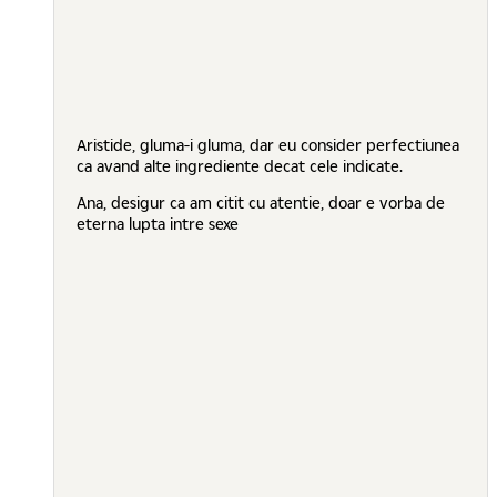
Aristide, gluma-i gluma, dar eu consider perfectiunea
ca avand alte ingrediente decat cele indicate.
Ana, desigur ca am citit cu atentie, doar e vorba de
eterna lupta intre sexe