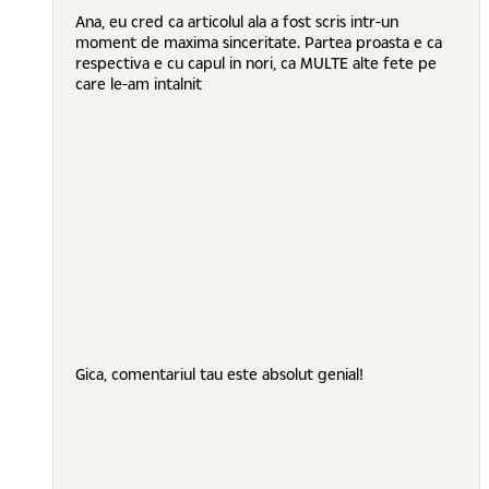
Ana, eu cred ca articolul ala a fost scris intr-un
moment de maxima sinceritate. Partea proasta e ca
respectiva e cu capul in nori, ca MULTE alte fete pe
care le-am intalnit
Gica, comentariul tau este absolut genial!